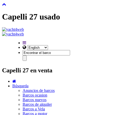
Capelli 27 usado
Capelli 27 en venta
Búsqueda
Anuncios de barcos
Barcos ocasion
Barcos nuevos
Barcos de alquiler
Barcos a Vela
Barcos a motor