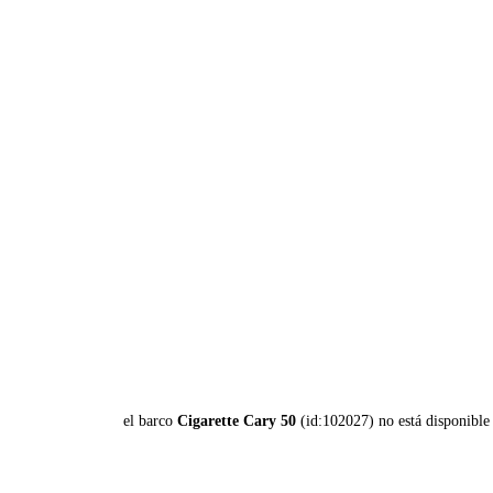
el barco
Cigarette Cary 50
(id:102027) no está disponible