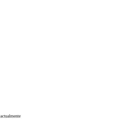
 actualmente