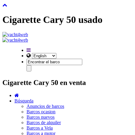
Cigarette Cary 50 usado
Cigarette Cary 50 en venta
Búsqueda
Anuncios de barcos
Barcos ocasion
Barcos nuevos
Barcos de alquiler
Barcos a Vela
Barcos a motor