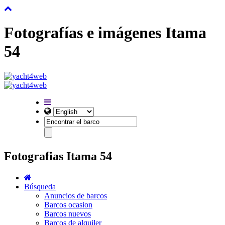
Fotografías e imágenes Itama
54
Fotografias Itama 54
Búsqueda
Anuncios de barcos
Barcos ocasion
Barcos nuevos
Barcos de alquiler