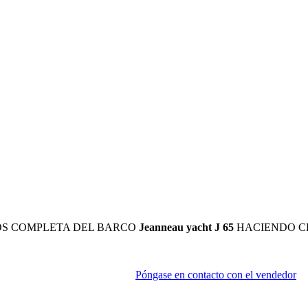
OS COMPLETA DEL BARCO
Jeanneau yacht J 65
HACIENDO CL
Póngase en contacto con el vendedor