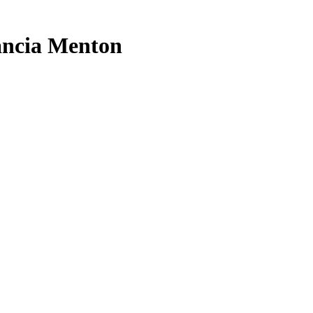
ancia Menton