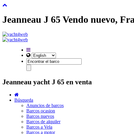
Jeanneau J 65 Vendo nuevo, Fr
Jeanneau yacht J 65 en venta
Búsqueda
Anuncios de barcos
Barcos ocasion
Barcos nuevos
Barcos de alquiler
Barcos a Vela
Barcos a motor