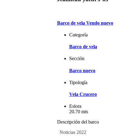
Barco de vela Vendo nuevo
Categoría
Barco de vela
Sección
Barco nuevo
Tipología
Vela Crucero
Eslora
20.70 mts
Descripción del barco
Noticias 2022