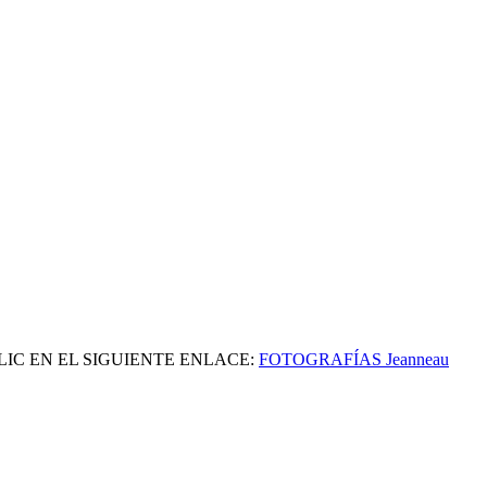
IC EN EL SIGUIENTE ENLACE:
FOTOGRAFÍAS Jeanneau