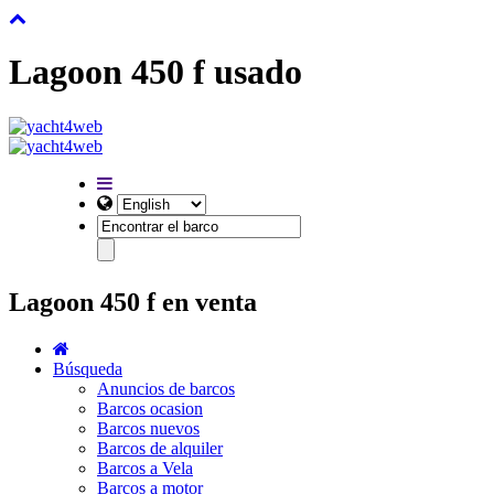
Lagoon 450 f usado
Lagoon 450 f en venta
Búsqueda
Anuncios de barcos
Barcos ocasion
Barcos nuevos
Barcos de alquiler
Barcos a Vela
Barcos a motor