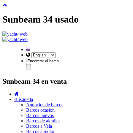
Sunbeam 34 usado
Sunbeam 34 en venta
Búsqueda
Anuncios de barcos
Barcos ocasion
Barcos nuevos
Barcos de alquiler
Barcos a Vela
Barcos a motor