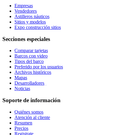
Empresas
Vendedores
Astilleros náuticos
Sitios y modelos
Expo construcción sitios
Secciones especiales
Comparar tarjetas
Barcos con video
Tipos del barco
Preferido por los usuarios
Archivos históricos
Mapas
Desarrolladores
_
Noticias
Soporte de información
Quiénes somos
Atención al cliente
Resumen
Precios
Registrate