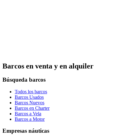
Barcos en venta y en alquiler
Búsqueda barcos
Todos los barcos
Barcos Usados
Barcos Nuevos
Barcos en Charter
Barcos a Vela
Barcos a Motor
Empresas náuticas