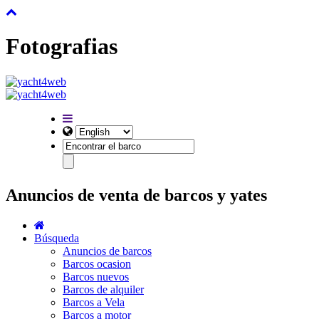
Fotografias
Anuncios de venta de barcos y yates
Búsqueda
Anuncios de barcos
Barcos ocasion
Barcos nuevos
Barcos de alquiler
Barcos a Vela
Barcos a motor