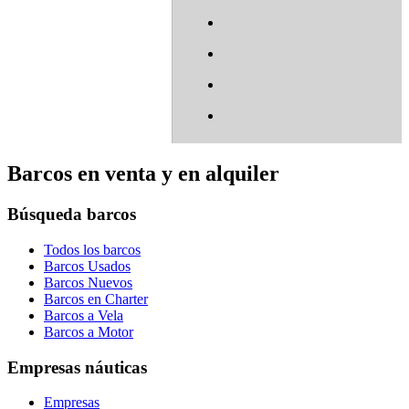
Barcos en venta y en alquiler
Búsqueda barcos
Todos los barcos
Barcos Usados
Barcos Nuevos
Barcos en Charter
Barcos a Vela
Barcos a Motor
Empresas náuticas
Empresas