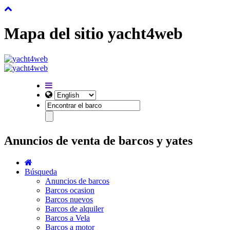
Mapa del sitio yacht4web
Anuncios de venta de barcos y yates
Búsqueda
Anuncios de barcos
Barcos ocasion
Barcos nuevos
Barcos de alquiler
Barcos a Vela
Barcos a motor