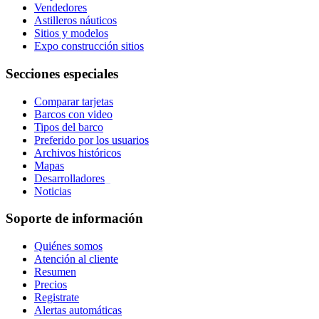
Vendedores
Astilleros náuticos
Sitios y modelos
Expo construcción sitios
Secciones especiales
Comparar tarjetas
Barcos con video
Tipos del barco
Preferido por los usuarios
Archivos históricos
Mapas
Desarrolladores
_
Noticias
Soporte de información
Quiénes somos
Atención al cliente
Resumen
Precios
Registrate
Alertas automáticas