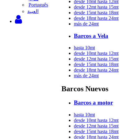
desde 10mt hasta 12mt
Português
desde 12mt hasta 15mt
‫العبية
desde 15mt hasta 18mt
desde 18mt hasta 24mt
más de 24mt
Barcos a Vela
hasta 10mt
desde 10mt hasta 12mt
desde 12mt hasta 15mt
desde 15mt hasta 18mt
desde 18mt hasta 24mt
más de 24mt
Barcos Nuevos
Barcos a motor
hasta 10mt
desde 10mt hasta 12mt
desde 12mt hasta 15mt
desde 15mt hasta 18mt
desde 18mt hasta 24mt