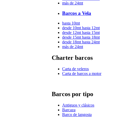
más de 24mt
Barcos a Vela
hasta 10mt
desde 10mt hasta 12mt
desde 12mt hasta 15mt
desde 15mt hasta 18mt
desde 18mt hasta 24mt
más de 24mt
Charter barcos
Carta de veleros
Carta de barcos a motor
Barcos por tipo
Antiguos y clásicos
Barcaza
Barco de langosta