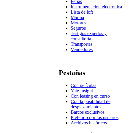
Ferias
Instrumentación electrónica
Lista de loft
Marina
Motores
Seguros
Testigos expertos y
consultoría
Transportes
Vendedores
Pestañas
Con películas
Yate Insight
Con leasing en curso
Con la posibilidad de
desplazamientos
Barcos exclusivos
Preferido por los usuarios
Archivos históricos