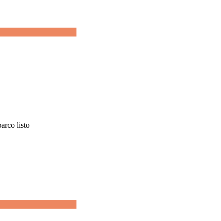
arco listo