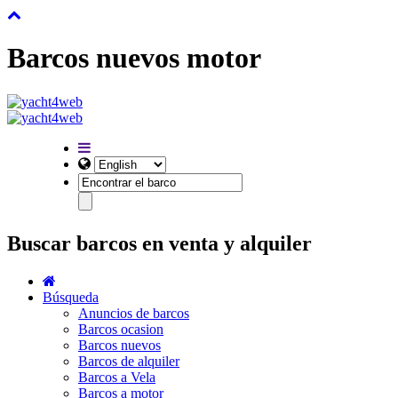
Barcos nuevos motor
Buscar barcos en venta y alquiler
Búsqueda
Anuncios de barcos
Barcos ocasion
Barcos nuevos
Barcos de alquiler
Barcos a Vela
Barcos a motor