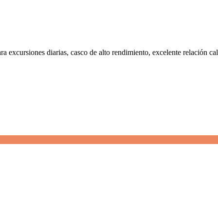
a excursiones diarias, casco de alto rendimiento, excelente relación ca