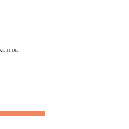
AL 11 DE