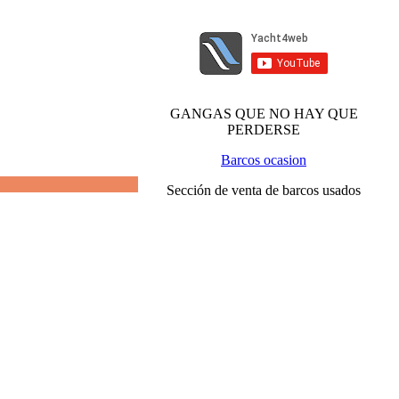
GANGAS QUE NO HAY QUE
PERDERSE
Barcos ocasion
Sección de venta de barcos usados