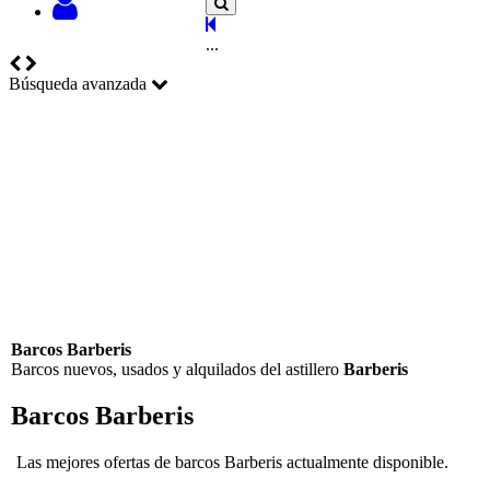
...
Búsqueda avanzada
Barcos Barberis
Barcos nuevos, usados y alquilados del astillero
Barberis
Barcos Barberis
Las mejores ofertas de barcos Barberis actualmente disponible.