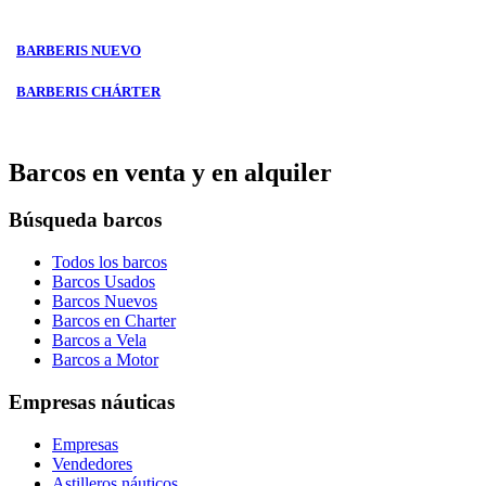
BARBERIS NUEVO
BARBERIS CHÁRTER
Barcos en venta y en alquiler
Búsqueda barcos
Todos los barcos
Barcos Usados
Barcos Nuevos
Barcos en Charter
Barcos a Vela
Barcos a Motor
Empresas náuticas
Empresas
Vendedores
Astilleros náuticos