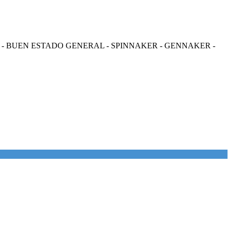
 - BUEN ESTADO GENERAL - SPINNAKER - GENNAKER -