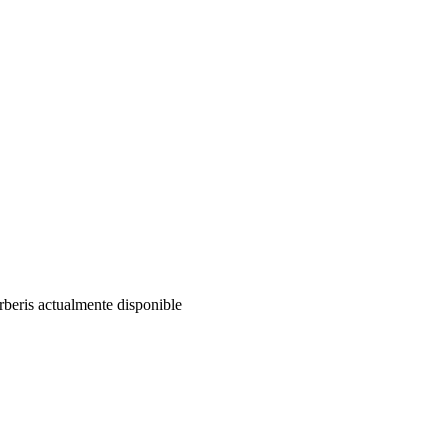
beris actualmente disponible