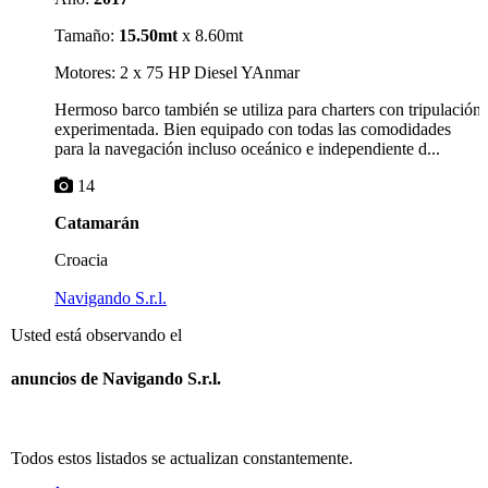
Tamaño:
15.50mt
x 8.60mt
Motores: 2 x 75 HP Diesel YAnmar
Hermoso barco también se utiliza para charters con tripulación
experimentada. Bien equipado con todas las comodidades
para la navegación incluso oceánico e independiente d...
14
Catamarán
Croacia
Navigando S.r.l.
Usted está observando el
anuncios de Navigando S.r.l.
Todos estos listados se actualizan constantemente.