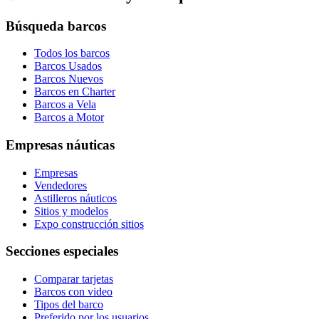
Búsqueda barcos
Todos los barcos
Barcos Usados
Barcos Nuevos
Barcos en Charter
Barcos a Vela
Barcos a Motor
Empresas náuticas
Empresas
Vendedores
Astilleros náuticos
Sitios y modelos
Expo construcción sitios
Secciones especiales
Comparar tarjetas
Barcos con video
Tipos del barco
Preferido por los usuarios