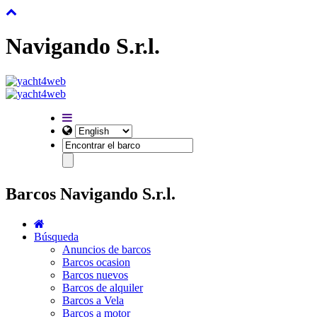
Navigando S.r.l.
Barcos Navigando S.r.l.
Búsqueda
Anuncios de barcos
Barcos ocasion
Barcos nuevos
Barcos de alquiler
Barcos a Vela
Barcos a motor