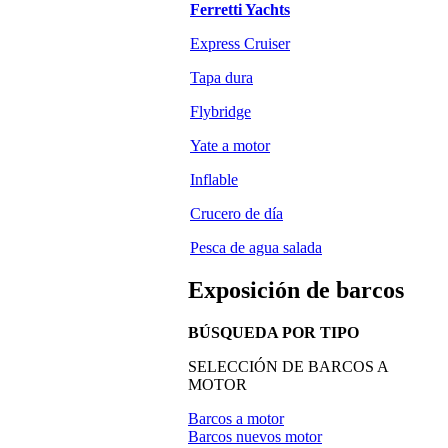
Ferretti Yachts
Express Cruiser
Tapa dura
Flybridge
Yate a motor
Inflable
Crucero de día
Pesca de agua salada
Exposición de barcos
BÚSQUEDA POR TIPO
SELECCIÓN DE BARCOS A
MOTOR
Barcos a motor
Barcos nuevos motor