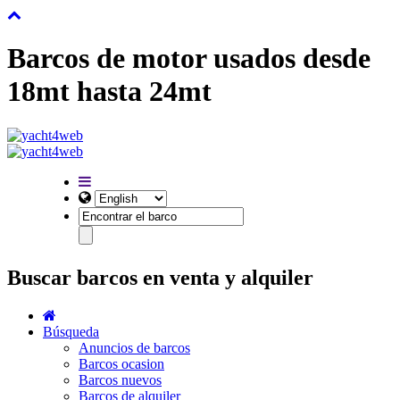
Barcos de motor usados desde
18mt hasta 24mt
Buscar barcos en venta y alquiler
Búsqueda
Anuncios de barcos
Barcos ocasion
Barcos nuevos
Barcos de alquiler