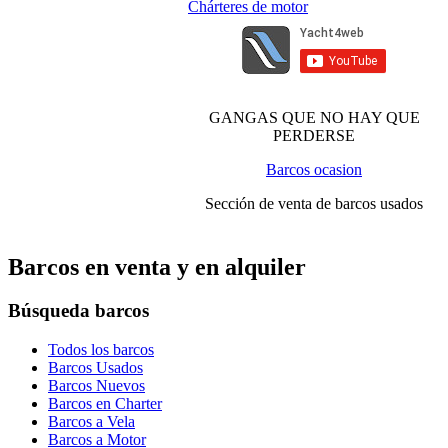
Chárteres de motor
GANGAS QUE NO HAY QUE
PERDERSE
Barcos ocasion
Sección de venta de barcos usados
Barcos en venta y en alquiler
Búsqueda barcos
Todos los barcos
Barcos Usados
Barcos Nuevos
Barcos en Charter
Barcos a Vela
Barcos a Motor